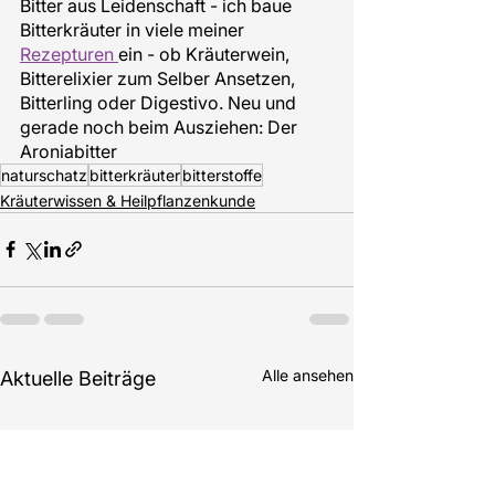
Bitter aus Leidenschaft - ich baue 
Bitterkräuter in viele meiner 
Rezepturen 
ein - ob Kräuterwein, 
Bitterelixier zum Selber Ansetzen, 
Bitterling oder Digestivo. Neu und 
gerade noch beim Ausziehen: Der 
Aroniabitter
naturschatz
bitterkräuter
bitterstoffe
Kräuterwissen & Heilpflanzenkunde
Alle ansehen
Aktuelle Beiträge