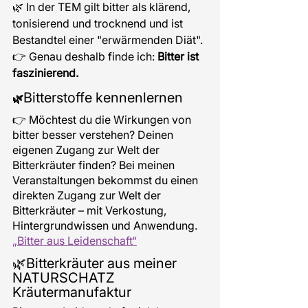
🌿 In der TEM gilt bitter als klärend, 
tonisierend und trocknend und ist 
Bestandtel einer "erwärmenden Diät". 
👉 Genau deshalb finde ich: 
Bitter ist 
faszinierend.
Bitterstoffe kennenlernen
🌿
👉 Möchtest du die Wirkungen von 
bitter besser verstehen? Deinen 
eigenen Zugang zur Welt der 
Bitterkräuter finden? Bei meinen 
Veranstaltungen bekommst du einen 
direkten Zugang zur Welt der 
Bitterkräuter – mit Verkostung, 
Hintergrundwissen und Anwendung. 
„Bitter aus Leidenschaft“
🌿Bitterkräuter aus meiner 
NATURSCHATZ 
Kräutermanufaktur