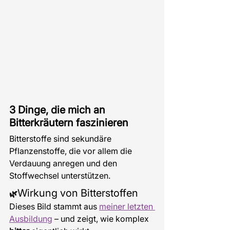
3 Dinge, die mich an 
Bitterkräutern faszinieren
Bitterstoffe sind sekundäre 
Pflanzenstoffe, die vor allem die 
Verdauung anregen und den 
Stoffwechsel unterstützen.
Wirkung von Bitterstoffen
🌿
Dieses Bild stammt aus 
meiner letzten 
Ausbildung
 – und zeigt, wie komplex 