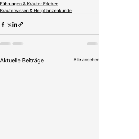
Führungen & Kräuter Erleben
Kräuterwissen & Heilpflanzenkunde
Alle ansehen
Aktuelle Beiträge