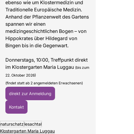
ebenso wie um Klostermedizin und 
Traditionelle Europäische Medizin. 
Anhand der Pflanzenwelt des Gartens 
spannen wir einen 
medizingeschichtlichen Bogen – von 
Hippokrates über Hildegard von 
Bingen bis in die Gegenwart.
Donnerstags, 10:00, Treffpunkt direkt 
im Klostergarten Maria Luggau 
(bis zum 
22. Oktober 2026)
(findet statt ab 2 angemeldeten Erwachsenen)
direkt zur Anmeldung
Kontakt
naturschatz
lesachtal
Klostergarten Maria Luggau