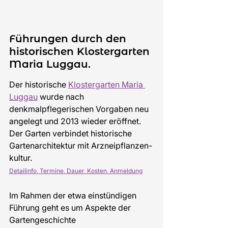
Führungen durch den 
historischen Klostergarten 
Maria Luggau.
Der historische 
Klostergarten Maria 
Luggau
 wurde nach 
denkmalpflegerischen Vorgaben neu 
angelegt und 2013 wieder eröffnet. 
Der Garten verbindet historische 
Gartenarchitektur mit Arzneipflanzen-
kultur.
Detailinfo, Termine, Dauer, Kosten, Anmeldung
Im Rahmen der etwa einstündigen 
Führung geht es um Aspekte der 
Gartengeschichte