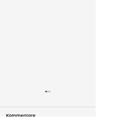
Kommentare