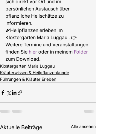
sich direkt vor Ort und im 
persönlichen Austausch über 
pflanzliche Heilschätze zu 
informieren.
🌿Heilpflanzen erleben im 
Klostergarten Maria Luggau . 👉 
Weitere Termine und Veranstaltungen 
finden Sie 
hier
 oder in meinem 
Folder 
zum Download.
Klostergarten Maria Luggau
Kräuterwissen & Heilpflanzenkunde
Führungen & Kräuter Erleben
Alle ansehen
Aktuelle Beiträge