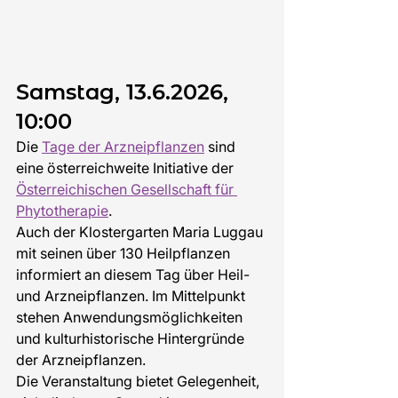
Samstag, 13.6.2026, 
10:00
Die 
Tage der Arzneipflanzen
 sind 
eine österreichweite Initiative der 
Österreichischen Gesellschaft für 
Phytotherapie
. 
Auch der Klostergarten Maria Luggau 
mit seinen über 130 Heilpflanzen 
informiert an diesem Tag über Heil-  
und Arzneipflanzen. Im Mittelpunkt 
stehen Anwendungsmöglichkeiten 
und kulturhistorische Hintergründe 
der Arzneipflanzen.
Die Veranstaltung bietet Gelegenheit, 